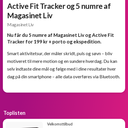
Active Fit Tracker og 5 numre af
Magasinet Liv
Magasinet Liv
Nu får du 5 numre af Magasinet Liv og Active Fit
Tracker for 199 kr + porto og ekspedition.
Smart aktivitetsur, der måler skridt, puls og søvn – bliv
motiveret til mere motion og en sundere hverdag. Du kan
selv indtaste dine mål og følge med i dine resultater hver
dag på din smartphone – alle data overføres via Bluetooth.
Toplisten
Velkomsttilbud