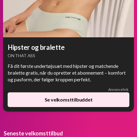
Hipster og bralette
ON THAT ASS
Få dit første undertøjssæt med hipster og matchende
bralette gratis, når du opretter et abonnement – komfort
og pasform, der følger kroppen perfekt.
Annoncelink
Se velkomsttilbuddet
Seneste velkomsttilbud