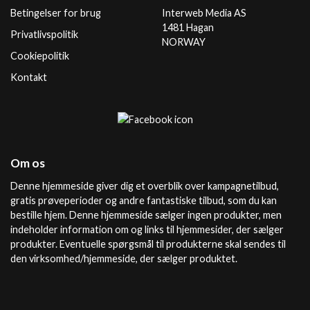
Betingelser for brug
Interweb Media AS
1481 Hagan
Privatlivspolitik
NORWAY
Cookiepolitik
Kontakt
Om os
Denne hjemmeside giver dig et overblik over kampagnetilbud,
gratis prøveperioder og andre fantastiske tilbud, som du kan
bestille hjem. Denne hjemmeside sælger ingen produkter, men
indeholder information om og links til hjemmesider, der sælger
produkter. Eventuelle spørgsmål til produkterne skal sendes til
den virksomhed/hjemmeside, der sælger produktet.