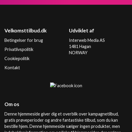
Velkomsttilbud.dk
Udviklet af
Betingelser for brug
Interweb Media AS
1481 Hagan
Privatlivspolitik
NORWAY
Cookiepolitik
Kontakt
Om os
Denne hjemmeside giver dig et overblik over kampagnetilbud,
gratis prøveperioder og andre fantastiske tilbud, som du kan
bestille hjem. Denne hjemmeside sælger ingen produkter, men