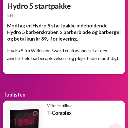
Hydro 5 startpakke
EFI
Modtag en Hydro 5 startpakke indeholdende
Hydro 5 barberskraber, 2 barberblade og barbergel
og betal kun kr 39,- for levering.
Hydro 5 fra Wilkinson Sword er så avanceret at den
ændrer hele barberoplevelsen - og plejer huden samtidigt.
Toplisten
Velkomsttilbud
T-Complex