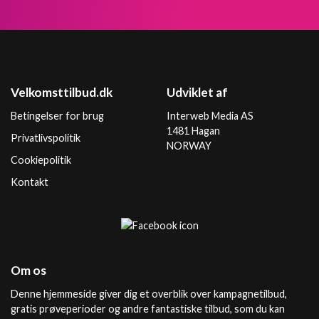
Velkomsttilbud.dk
Udviklet af
Betingelser for brug
Interweb Media AS
1481 Hagan
Privatlivspolitik
NORWAY
Cookiepolitik
Kontakt
Om os
Denne hjemmeside giver dig et overblik over kampagnetilbud,
gratis prøveperioder og andre fantastiske tilbud, som du kan