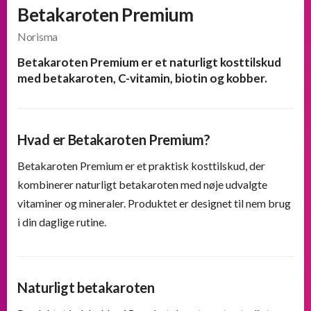
Betakaroten Premium
Norisma
Betakaroten Premium er et naturligt kosttilskud
med betakaroten, C-vitamin, biotin og kobber.
Hvad er Betakaroten Premium?
Betakaroten Premium er et praktisk kosttilskud, der
kombinerer naturligt betakaroten med nøje udvalgte
vitaminer og mineraler. Produktet er designet til nem brug
i din daglige rutine.
Naturligt betakaroten