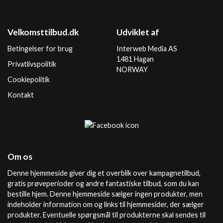
Velkomsttilbud.dk
Udviklet af
Betingelser for brug
Interweb Media AS
1481 Hagan
Privatlivspolitik
NORWAY
Cookiepolitik
Kontakt
Om os
Denne hjemmeside giver dig et overblik over kampagnetilbud,
gratis prøveperioder og andre fantastiske tilbud, som du kan
bestille hjem. Denne hjemmeside sælger ingen produkter, men
indeholder information om og links til hjemmesider, der sælger
produkter. Eventuelle spørgsmål til produkterne skal sendes til