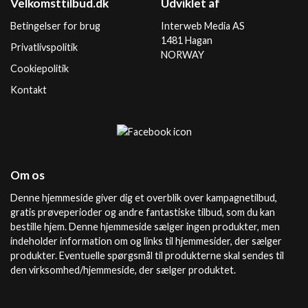
Velkomsttilbud.dk
Udviklet af
Betingelser for brug
Interweb Media AS
1481 Hagan
Privatlivspolitik
NORWAY
Cookiepolitik
Kontakt
Om os
Denne hjemmeside giver dig et overblik over kampagnetilbud,
gratis prøveperioder og andre fantastiske tilbud, som du kan
bestille hjem. Denne hjemmeside sælger ingen produkter, men
indeholder information om og links til hjemmesider, der sælger
produkter. Eventuelle spørgsmål til produkterne skal sendes til
den virksomhed/hjemmeside, der sælger produktet.