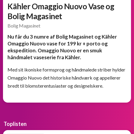
Kähler Omaggio Nuovo Vase og
Bolig Magasinet
Bolig Magasinet
Nu får du 3 numre af Bolig Magasinet og Kähler
Omaggio Nuovo vase for 199 kr + porto og
ekspedition. Omaggio Nuovo er en smuk
håndmalet vaseserie fra Kähler.
Med sit ikoniske formsprog og håndmalede striber hylder
Omaggio Nuovo det historiske håndværk og appellerer
bredt til blomsterentusiaster og designelskere.
Toplisten