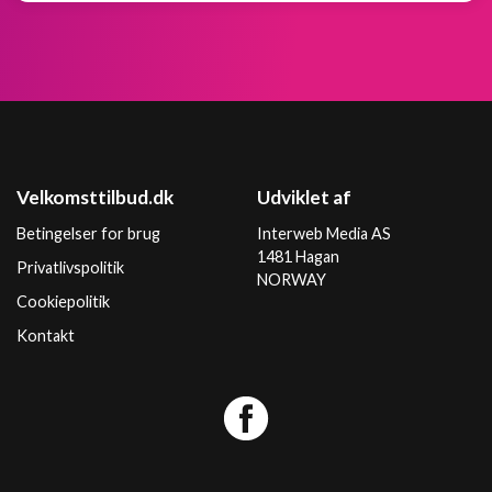
Velkomsttilbud.dk
Udviklet af
Betingelser for brug
Interweb Media AS
1481 Hagan
Privatlivspolitik
NORWAY
Cookiepolitik
Kontakt