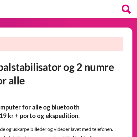
alstabilisator og 2 numre
r alle
mputer for alle og bluetooth
19 kr + porto og ekspedition.
ede og uskarpe billeder og videoer lavet med telefonen.