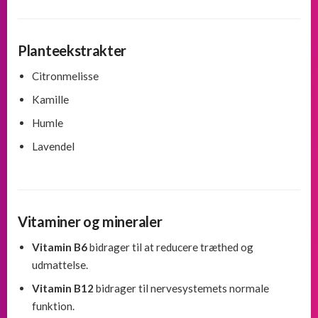
Planteekstrakter
Citronmelisse
Kamille
Humle
Lavendel
Vitaminer og mineraler
Vitamin B6
bidrager til at reducere træthed og
udmattelse.
Vitamin B12
bidrager til nervesystemets normale
funktion.