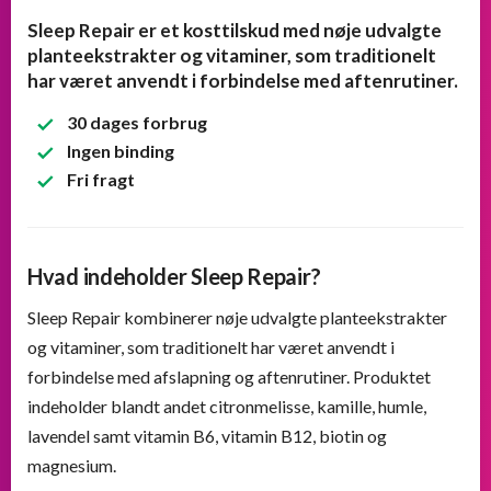
Sleep Repair er et kosttilskud med nøje udvalgte
planteekstrakter og vitaminer, som traditionelt
har været anvendt i forbindelse med aftenrutiner.
30 dages forbrug
Ingen binding
Fri fragt
Hvad indeholder Sleep Repair?
Sleep Repair kombinerer nøje udvalgte planteekstrakter
og vitaminer, som traditionelt har været anvendt i
forbindelse med afslapning og aftenrutiner. Produktet
indeholder blandt andet citronmelisse, kamille, humle,
lavendel samt vitamin B6, vitamin B12, biotin og
magnesium.